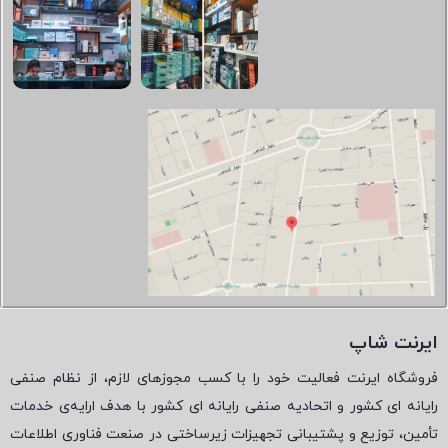
ایرنت شاپ
فروشگاه ایرنت فعالیت خود را با کسب مجوزهای لازم، از نظام صنفی
رایانه ای کشور و اتحادیه صنفی رایانه ای کشور با هدف ارایه‌ی خدمات
تأمین، توزیع و پشتیبانی تجهیزات زیرساختی در صنعت فناوری اطلاعات