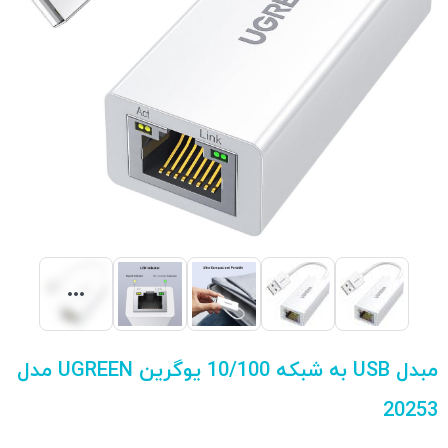
مبدل USB به شبکه 10/100 یوگرین UGREEN مدل
20253