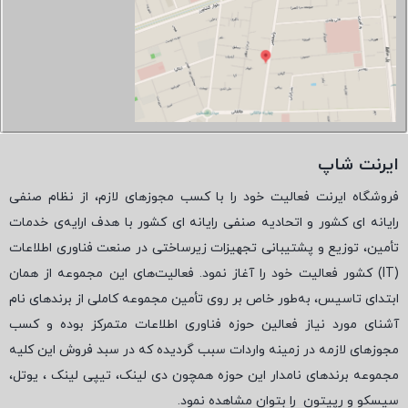
ایرنت شاپ
فروشگاه ایرنت فعالیت خود را با کسب مجوزهای لازم، از نظام صنفی
رایانه ای کشور و اتحادیه صنفی رایانه ای کشور با هدف ارایه‌ی خدمات
تأمین، توزیع و پشتیبانی تجهیزات زیرساختی در صنعت فناوری اطلاعات
(
IT
) کشور فعالیت خود را آغاز نمود. فعالیت‌های این مجموعه از همان
ابتدای تاسیس، به‌طور خاص بر روی تأمین مجموعه کاملی از برندهای نام
آشنای مورد نیاز فعالین حوزه فناوری اطلاعات متمرکز بوده و کسب
مجوزهای لازمه در زمینه واردات سبب گردیده که در سبد فروش این کلیه
مجموعه برندهای نامدار این حوزه همچون دی لینک، تیپی لینک ، یوتل،
سیسکو و رپیتون
را بتوان مشاهده نمود.