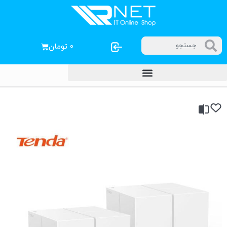
۰
تومان