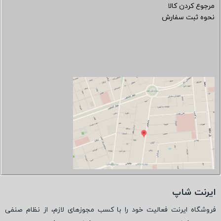
مرجوع کردن کالا
نحوه ثبت سفارش
ایرنت شاپ
فروشگاه ایرنت فعالیت خود را با کسب مجوزهای لازم، از نظام صنفی