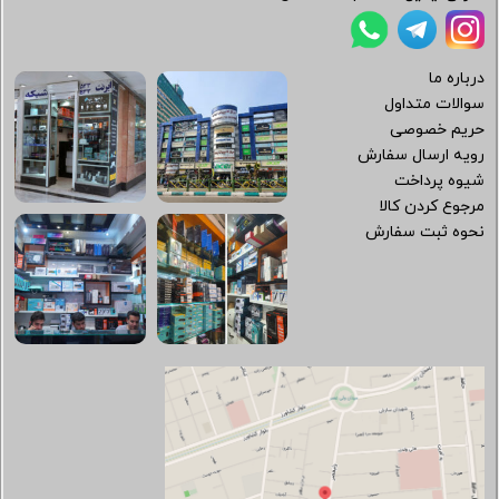
درباره ما
سوالات متداول
حریم خصوصی
رویه ارسال سفارش
شیوه پرداخت
مرجوع کردن کالا
نحوه ثبت سفارش