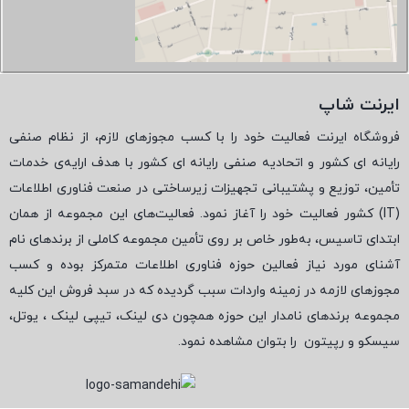
ایرنت شاپ
فروشگاه ایرنت فعالیت خود را با کسب مجوزهای لازم، از نظام صنفی
رایانه ای کشور و اتحادیه صنفی رایانه ای کشور با هدف ارایه‌ی خدمات
تأمین، توزیع و پشتیبانی تجهیزات زیرساختی در صنعت فناوری اطلاعات
(
IT
) کشور فعالیت خود را آغاز نمود. فعالیت‌های این مجموعه از همان
ابتدای تاسیس، به‌طور خاص بر روی تأمین مجموعه کاملی از برندهای نام
آشنای مورد نیاز فعالین حوزه فناوری اطلاعات متمرکز بوده و کسب
مجوزهای لازمه در زمینه واردات سبب گردیده که در سبد فروش این کلیه
مجموعه برندهای نامدار این حوزه همچون دی لینک، تیپی لینک ، یوتل،
سیسکو و رپیتون
را بتوان مشاهده نمود.