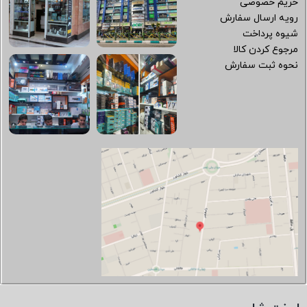
حریم خصوصی
رویه ارسال سفارش
شیوه پرداخت
مرجوع کردن کالا
نحوه ثبت سفارش