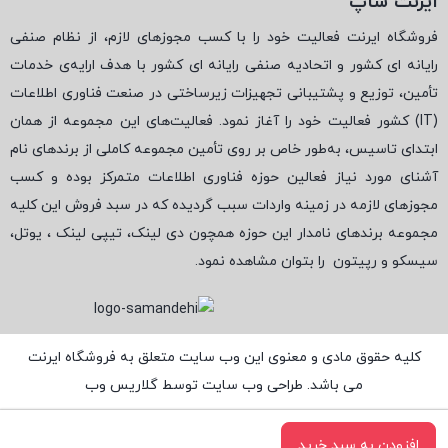
ایرنت شاپ
فروشگاه ایرنت فعالیت خود را با کسب مجوزهای لازم، از نظام صنفی
رایانه ای کشور و اتحادیه صنفی رایانه ای کشور با هدف ارایه‌ی خدمات
تأمین، توزیع و پشتیبانی تجهیزات زیرساختی در صنعت فناوری اطلاعات
(
IT
) کشور فعالیت خود را آغاز نمود. فعالیت‌های این مجموعه از همان
ابتدای تاسیس، به‌طور خاص بر روی تأمین مجموعه کاملی از برندهای نام
آشنای مورد نیاز فعالین حوزه فناوری اطلاعات متمرکز بوده و کسب
مجوزهای لازمه در زمینه واردات سبب گردیده که در سبد فروش این کلیه
مجموعه برندهای نامدار این حوزه همچون دی لینک، تیپی لینک ، یوتل،
سیسکو و رپیتون
را بتوان مشاهده نمود.
کلیه حقوق مادی و معنوی این وب سایت متعلق به فروشگاه ایرنت
می باشد. طراحی وب سایت توسط
گلاریس وب
افزودن به سبد خرید