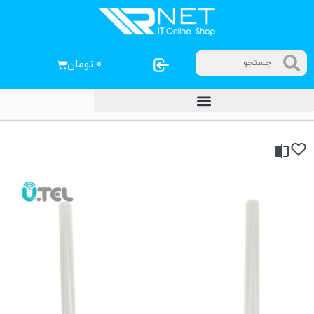
۰
تومان