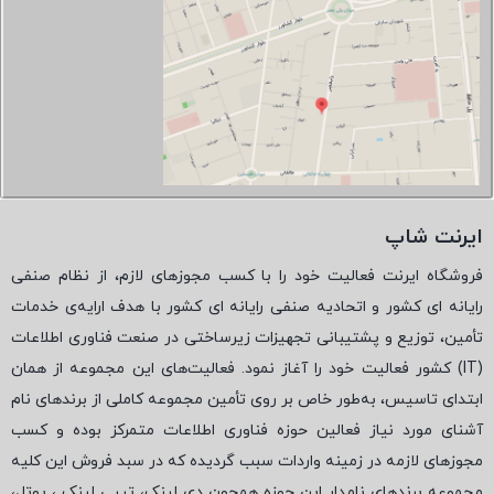
ایرنت شاپ
فروشگاه ایرنت فعالیت خود را با کسب مجوزهای لازم، از نظام صنفی
رایانه ای کشور و اتحادیه صنفی رایانه ای کشور با هدف ارایه‌ی خدمات
تأمین، توزیع و پشتیبانی تجهیزات زیرساختی در صنعت فناوری اطلاعات
(
IT
) کشور فعالیت خود را آغاز نمود. فعالیت‌های این مجموعه از همان
ابتدای تاسیس، به‌طور خاص بر روی تأمین مجموعه کاملی از برندهای نام
آشنای مورد نیاز فعالین حوزه فناوری اطلاعات متمرکز بوده و کسب
مجوزهای لازمه در زمینه واردات سبب گردیده که در سبد فروش این کلیه
مجموعه برندهای نامدار این حوزه همچون دی لینک، تیپی لینک ، یوتل،