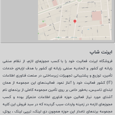
ایرنت شاپ
فروشگاه ایرنت فعالیت خود را با کسب مجوزهای لازم، از نظام صنفی
رایانه ای کشور و اتحادیه صنفی رایانه ای کشور با هدف ارایه‌ی خدمات
تأمین، توزیع و پشتیبانی تجهیزات زیرساختی در صنعت فناوری اطلاعات
(
IT
) کشور فعالیت خود را آغاز نمود. فعالیت‌های این مجموعه از همان
ابتدای تاسیس، به‌طور خاص بر روی تأمین مجموعه کاملی از برندهای نام
آشنای مورد نیاز فعالین حوزه فناوری اطلاعات متمرکز بوده و کسب
مجوزهای لازمه در زمینه واردات سبب گردیده که در سبد فروش این کلیه
مجموعه برندهای نامدار این حوزه همچون دی لینک، تیپی لینک ، یوتل،