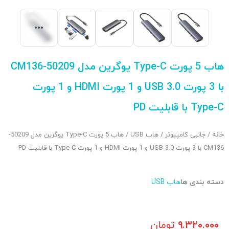
هاب 5 پورت Type-C یوگرین مدل 50209-CM136
با 3 پورت 3.0 USB و 1 پورت HDMI و 1 پورت
Type-C با قابلیت PD
خانه
/
جانبی کامپیوتر
/
هاب USB
/ هاب 5 پورت Type-C یوگرین مدل 50209-
CM136 با 3 پورت 3.0 USB و 1 پورت HDMI و 1 پورت Type-C با قابلیت PD
دسته بندی ها
هاب USB
۹.۳۲۰.۰۰۰
تومان