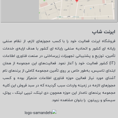
ایرنت شاپ
فروشگاه ایرنت فعالیت خود را با کسب مجوزهای لازم، از نظام صنفی
رایانه ای کشور و اتحادیه صنفی رایانه ای کشور با هدف ارایه‌ی خدمات
تأمین، توزیع و پشتیبانی تجهیزات زیرساختی در صنعت فناوری اطلاعات
(
IT
) کشور فعالیت خود را آغاز نمود. فعالیت‌های این مجموعه از همان
ابتدای تاسیس، به‌طور خاص بر روی تأمین مجموعه کاملی از برندهای نام
آشنای مورد نیاز فعالین حوزه فناوری اطلاعات متمرکز بوده و کسب
مجوزهای لازمه در زمینه واردات سبب گردیده که در سبد فروش این کلیه
مجموعه برندهای نامدار این حوزه همچون دی لینک، تیپی لینک ، یوتل،
سیسکو و رپیتون
را بتوان مشاهده نمود.