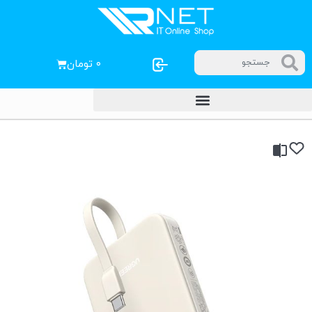
۰
تومان