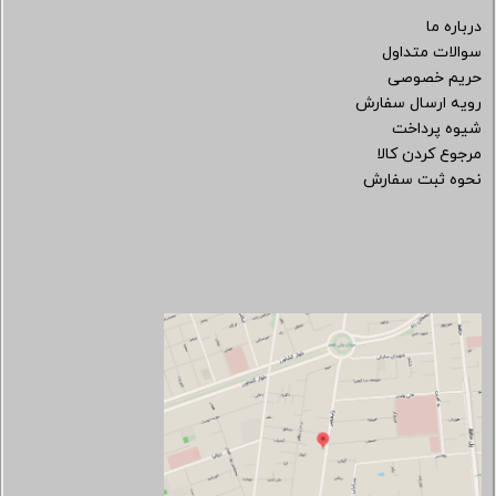
درباره ما
سوالات متداول
حریم خصوصی
رویه ارسال سفارش
شیوه پرداخت
مرجوع کردن کالا
نحوه ثبت سفارش