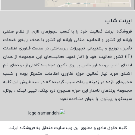
ایرنت شاپ
فروشگاه ایرنت فعالیت خود را با کسب مجوزهای لازم، از نظام صنفی
رایانه ای کشور و اتحادیه صنفی رایانه ای کشور با هدف ارایه‌ی خدمات
تأمین، توزیع و پشتیبانی تجهیزات زیرساختی در صنعت فناوری اطلاعات
(
IT
) کشور فعالیت خود را آغاز نمود. فعالیت‌های این مجموعه از همان
ابتدای تاسیس، به‌طور خاص بر روی تأمین مجموعه کاملی از برندهای نام
آشنای مورد نیاز فعالین حوزه فناوری اطلاعات متمرکز بوده و کسب
مجوزهای لازمه در زمینه واردات سبب گردیده که در سبد فروش این کلیه
مجموعه برندهای نامدار این حوزه همچون دی لینک، تیپی لینک ، یوتل،
سیسکو و رپیتون
را بتوان مشاهده نمود.
کلیه حقوق مادی و معنوی این وب سایت متعلق به فروشگاه ایرنت