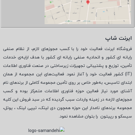
ایرنت شاپ
فروشگاه ایرنت فعالیت خود را با کسب مجوزهای لازم، از نظام صنفی
رایانه ای کشور و اتحادیه صنفی رایانه ای کشور با هدف ارایه‌ی خدمات
تأمین، توزیع و پشتیبانی تجهیزات زیرساختی در صنعت فناوری اطلاعات
(
IT
) کشور فعالیت خود را آغاز نمود. فعالیت‌های این مجموعه از همان
ابتدای تاسیس، به‌طور خاص بر روی تأمین مجموعه کاملی از برندهای نام
آشنای مورد نیاز فعالین حوزه فناوری اطلاعات متمرکز بوده و کسب
مجوزهای لازمه در زمینه واردات سبب گردیده که در سبد فروش این کلیه
مجموعه برندهای نامدار این حوزه همچون دی لینک، تیپی لینک ، یوتل،
سیسکو و رپیتون
را بتوان مشاهده نمود.