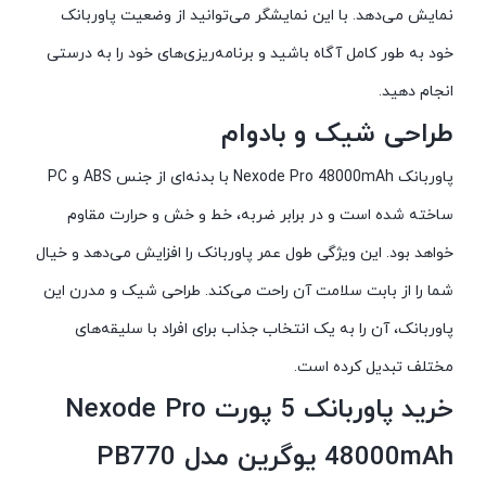
نمایش می‌دهد. با این نمایشگر می‌توانید از وضعیت پاوربانک
خود به طور کامل آگاه باشید و برنامه‌ریزی‌های خود را به درستی
انجام دهید.
طراحی شیک و بادوام
پاوربانک Nexode Pro 48000mAh با بدنه‌ای از جنس ABS و PC
ساخته شده است و در برابر ضربه، خط و خش و حرارت مقاوم
خواهد بود. این ویژگی طول عمر پاوربانک را افزایش می‌دهد و خیال
شما را از بابت سلامت آن راحت می‌کند. طراحی شیک و مدرن این
پاوربانک، آن را به یک انتخاب جذاب برای افراد با سلیقه‌های
مختلف تبدیل کرده است.
خرید پاوربانک 5 پورت Nexode Pro
48000mAh یوگرین مدل PB770