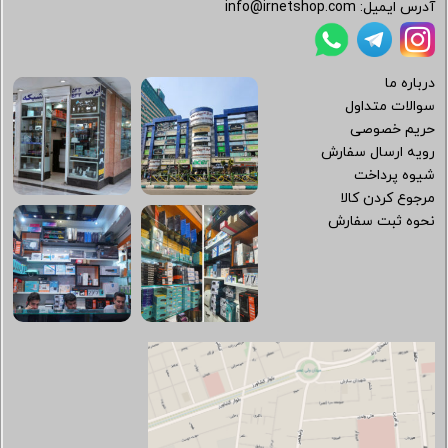
آدرس ایمیل:
info@irnetshop.com
درباره ما
سوالات متداول
حریم خصوصی
رویه ارسال سفارش
شیوه پرداخت
مرجوع کردن کالا
نحوه ثبت سفارش