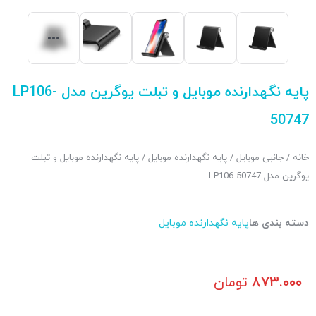
پایه نگهدارنده موبایل و تبلت یوگرین مدل LP106-
50747
خانه
/
جانبی موبایل
/
پایه نگهدارنده موبایل
/ پایه نگهدارنده موبایل و تبلت
یوگرین مدل LP106-50747
دسته بندی ها
پایه نگهدارنده موبایل
۸۷۳.۰۰۰
تومان