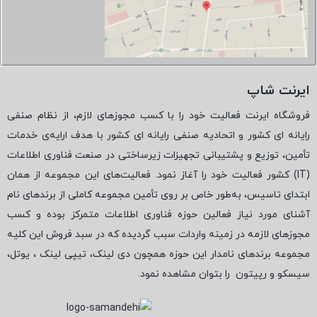
ایرنت شاپ
فروشگاه ایرنت فعالیت خود را با کسب مجوزهای لازم، از نظام صنفی
رایانه ای کشور و اتحادیه صنفی رایانه ای کشور با هدف ارایه‌ی خدمات
تأمین، توزیع و پشتیبانی تجهیزات زیرساختی در صنعت فناوری اطلاعات
(
IT
) کشور فعالیت خود را آغاز نمود. فعالیت‌های این مجموعه از همان
ابتدای تاسیس، به‌طور خاص بر روی تأمین مجموعه کاملی از برندهای نام
آشنای مورد نیاز فعالین حوزه فناوری اطلاعات متمرکز بوده و کسب
مجوزهای لازمه در زمینه واردات سبب گردیده که در سبد فروش این کلیه
مجموعه برندهای نامدار این حوزه همچون دی لینک، تیپی لینک ، یوتل،
سیسکو و رپیتون
را بتوان مشاهده نمود.