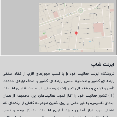
ایرنت شاپ
فروشگاه ایرنت فعالیت خود را با کسب مجوزهای لازم، از نظام صنفی
رایانه ای کشور و اتحادیه صنفی رایانه ای کشور با هدف ارایه‌ی خدمات
تأمین، توزیع و پشتیبانی تجهیزات زیرساختی در صنعت فناوری اطلاعات
(
IT
) کشور فعالیت خود را آغاز نمود. فعالیت‌های این مجموعه از همان
ابتدای تاسیس، به‌طور خاص بر روی تأمین مجموعه کاملی از برندهای نام
آشنای مورد نیاز فعالین حوزه فناوری اطلاعات متمرکز بوده و کسب