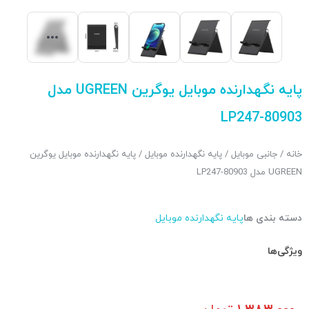
پایه نگهدارنده موبایل یوگرین UGREEN مدل
LP247-80903
خانه
/
جانبی موبایل
/
پایه نگهدارنده موبایل
/ پایه نگهدارنده موبایل یوگرین
UGREEN مدل LP247-80903
دسته بندی ها
پایه نگهدارنده موبایل
ویژگی‌ها