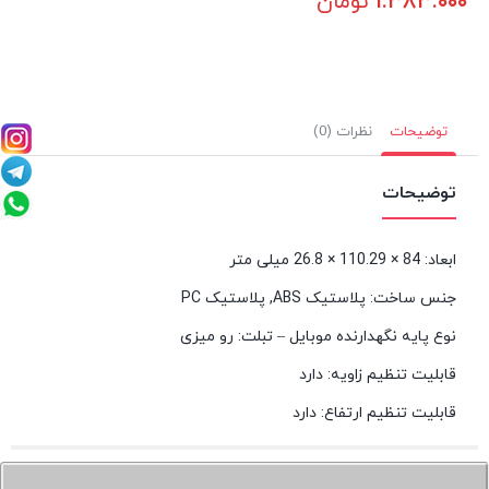
۱.۳۸۳.۰۰۰
تومان
توضیحات
نظرات (0)
توضیحات
ابعاد: 84 × 110.29 × 26.8 میلی‌ متر
جنس ساخت: پلاستیک ABS, پلاستیک PC
نوع پایه نگهدارنده موبایل – تبلت: رو میزی
قابلیت تنظیم زاویه: دارد
قابلیت تنظیم ارتفاع: دارد