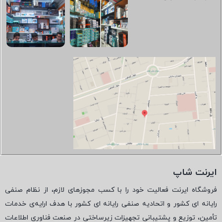
ایرنت شاپ
فروشگاه ایرنت فعالیت خود را با کسب مجوزهای لازم، از نظام صنفی
رایانه ای کشور و اتحادیه صنفی رایانه ای کشور با هدف ارایه‌ی خدمات
تأمین، توزیع و پشتیبانی تجهیزات زیرساختی در صنعت فناوری اطلاعات