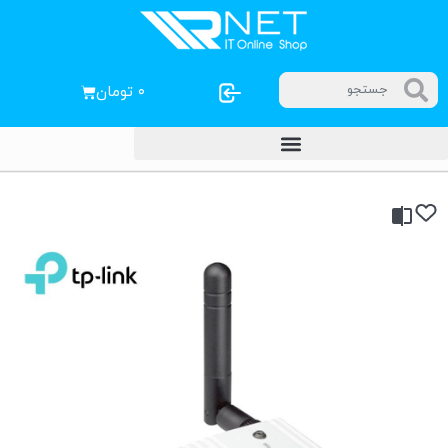
۰
تومان