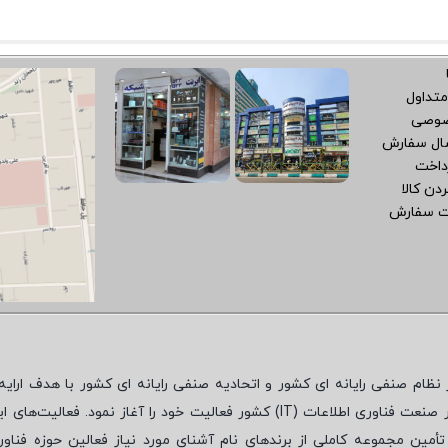
متداول
صوصی
سال سفارش
داخت
دن کالا
ت سفارش
نظام صنفی رایانه ای کشور و اتحادیه صنفی رایانه ای کشور با هدف ارایه‌
 صنعت فناوری اطلاعات (
IT
) کشور فعالیت خود را آغاز نمود. فعالیت‌های ای
مین مجموعه کاملی از برندهای نام آشنای مورد نیاز فعالین حوزه فناور