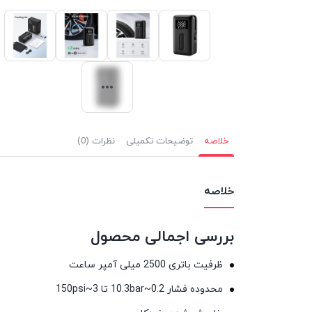
خلاصه
توضیحات تکمیلی
نظرات (0)
خلاصه
بررسی اجمالی محصول
ظرفیت باتری 2500 میلی آمپر ساعت
محدوده فشار 0.2~10.3bar تا 3~150psi