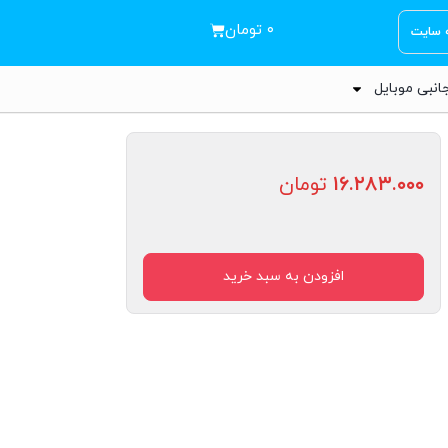
۰
تومان
ه سایت
انبی موبایل
۱۶.۲۸۳.۰۰۰
تومان
افزودن به سبد خرید