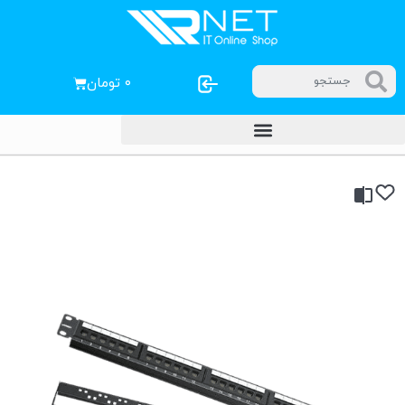
۰
تومان