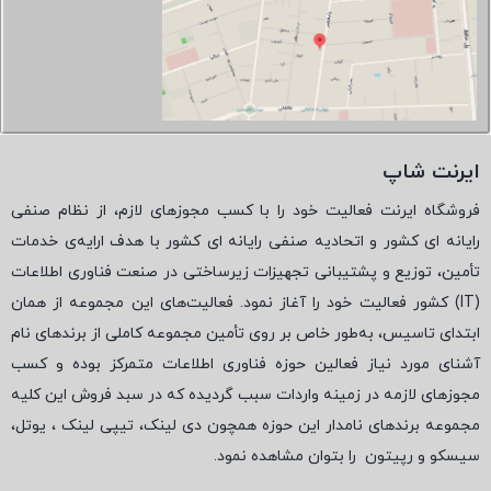
ایرنت شاپ
فروشگاه ایرنت فعالیت خود را با کسب مجوزهای لازم، از نظام صنفی
رایانه ای کشور و اتحادیه صنفی رایانه ای کشور با هدف ارایه‌ی خدمات
تأمین، توزیع و پشتیبانی تجهیزات زیرساختی در صنعت فناوری اطلاعات
(
IT
) کشور فعالیت خود را آغاز نمود. فعالیت‌های این مجموعه از همان
ابتدای تاسیس، به‌طور خاص بر روی تأمین مجموعه کاملی از برندهای نام
آشنای مورد نیاز فعالین حوزه فناوری اطلاعات متمرکز بوده و کسب
مجوزهای لازمه در زمینه واردات سبب گردیده که در سبد فروش این کلیه
مجموعه برندهای نامدار این حوزه همچون دی لینک، تیپی لینک ، یوتل،
سیسکو و رپیتون
را بتوان مشاهده نمود.