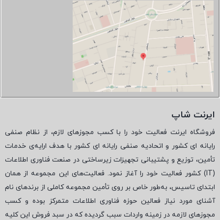
ایرنت شاپ
فروشگاه ایرنت فعالیت خود را با کسب مجوزهای لازم، از نظام صنفی
رایانه ای کشور و اتحادیه صنفی رایانه ای کشور با هدف ارایه‌ی خدمات
تأمین، توزیع و پشتیبانی تجهیزات زیرساختی در صنعت فناوری اطلاعات
(
IT
) کشور فعالیت خود را آغاز نمود. فعالیت‌های این مجموعه از همان
ابتدای تاسیس، به‌طور خاص بر روی تأمین مجموعه کاملی از برندهای نام
آشنای مورد نیاز فعالین حوزه فناوری اطلاعات متمرکز بوده و کسب
مجوزهای لازمه در زمینه واردات سبب گردیده که در سبد فروش این کلیه