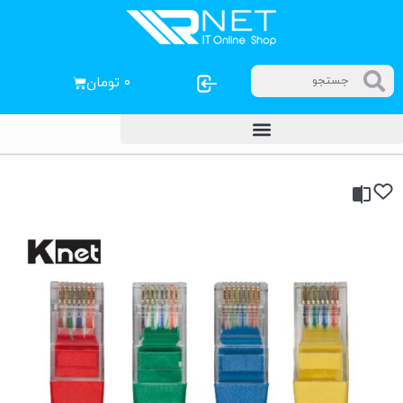
۰
تومان