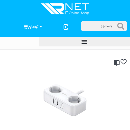
۰
تومان