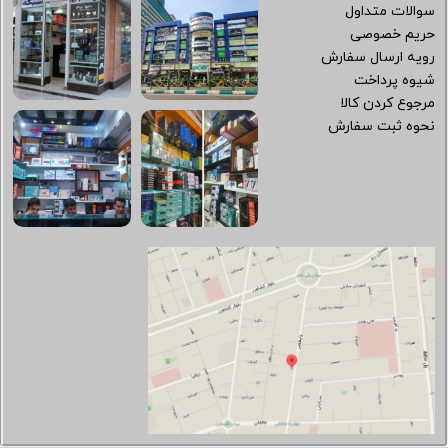
سوالات متداول
حریم خصوصی
رویه ارسال سفارش
شیوه پرداخت
مرجوع کردن کالا
نحوه ثبت سفارش