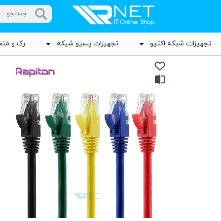
تجهیزات شبکه اکتیو
تجهیزات پسیو شبکه
رک و متع