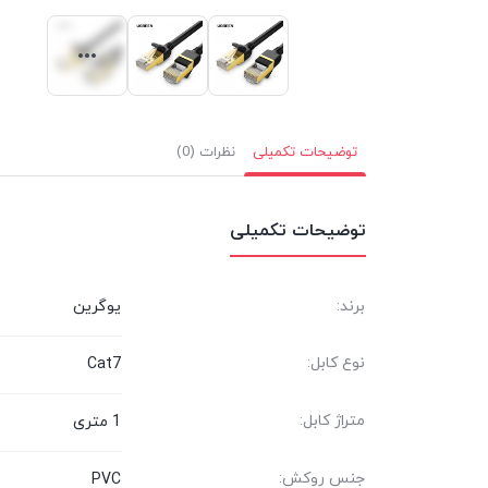
توضیحات تکمیلی
نظرات (0)
توضیحات تکمیلی
برند:
یوگرین
نوع کابل:
Cat7
متراژ کابل:
1 متری
جنس روکش:
PVC