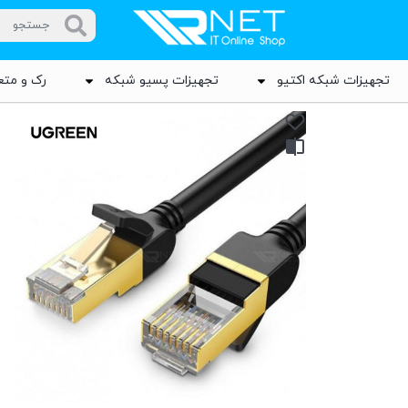
تجهیزات شبکه اکتیو
تجهیزات پسیو شبکه
رک و متع