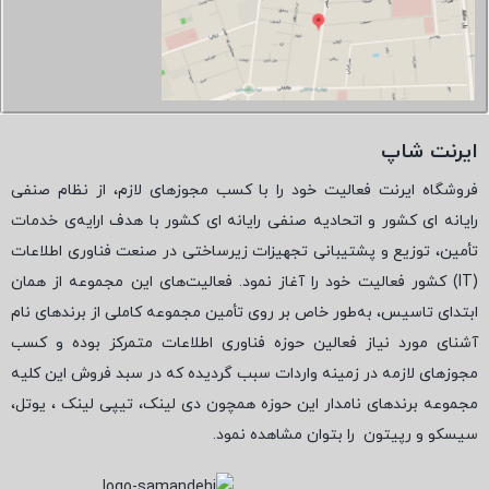
ایرنت شاپ
فروشگاه ایرنت فعالیت خود را با کسب مجوزهای لازم، از نظام صنفی
رایانه ای کشور و اتحادیه صنفی رایانه ای کشور با هدف ارایه‌ی خدمات
تأمین، توزیع و پشتیبانی تجهیزات زیرساختی در صنعت فناوری اطلاعات
(
IT
) کشور فعالیت خود را آغاز نمود. فعالیت‌های این مجموعه از همان
ابتدای تاسیس، به‌طور خاص بر روی تأمین مجموعه کاملی از برندهای نام
آشنای مورد نیاز فعالین حوزه فناوری اطلاعات متمرکز بوده و کسب
مجوزهای لازمه در زمینه واردات سبب گردیده که در سبد فروش این کلیه
مجموعه برندهای نامدار این حوزه همچون دی لینک، تیپی لینک ، یوتل،
سیسکو و رپیتون
را بتوان مشاهده نمود.