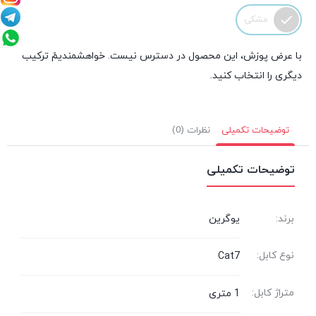
مشکی
با عرض پوزش، این محصول در دسترس نیست. خواهشمندیمً ترکیب
دیگری را انتخاب کنید.
توضیحات تکمیلی
نظرات (0)
توضیحات تکمیلی
برند:
یوگرین
نوع کابل:
Cat7
متراژ کابل:
1 متری