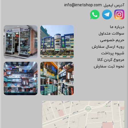
آدرس ایمیل:
info@irnetshop.com
درباره ما
سوالات متداول
حریم خصوصی
رویه ارسال سفارش
شیوه پرداخت
مرجوع کردن کالا
نحوه ثبت سفارش