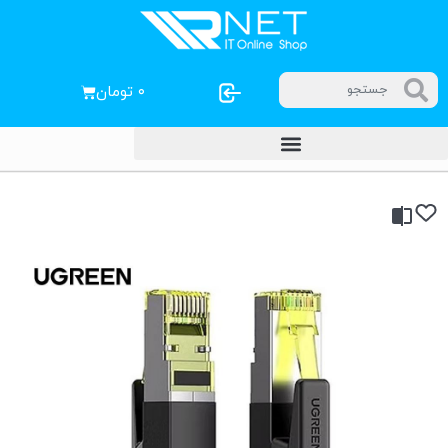
۰
تومان