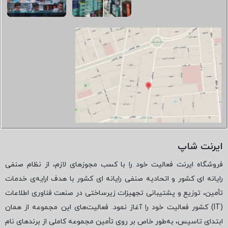
ایرنت شاپ
فروشگاه ایرنت فعالیت خود را با کسب مجوزهای لازم، از نظام صنفی
رایانه ای کشور و اتحادیه صنفی رایانه ای کشور با هدف ارایه‌ی خدمات
تأمین، توزیع و پشتیبانی تجهیزات زیرساختی در صنعت فناوری اطلاعات
(
IT
) کشور فعالیت خود را آغاز نمود. فعالیت‌های این مجموعه از همان
ابتدای تاسیس، به‌طور خاص بر روی تأمین مجموعه کاملی از برندهای نام