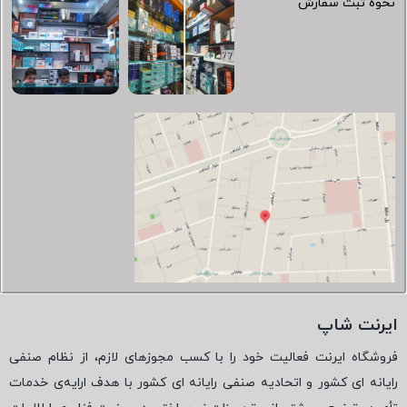
نحوه ثبت سفارش
ایرنت شاپ
فروشگاه ایرنت فعالیت خود را با کسب مجوزهای لازم، از نظام صنفی
رایانه ای کشور و اتحادیه صنفی رایانه ای کشور با هدف ارایه‌ی خدمات