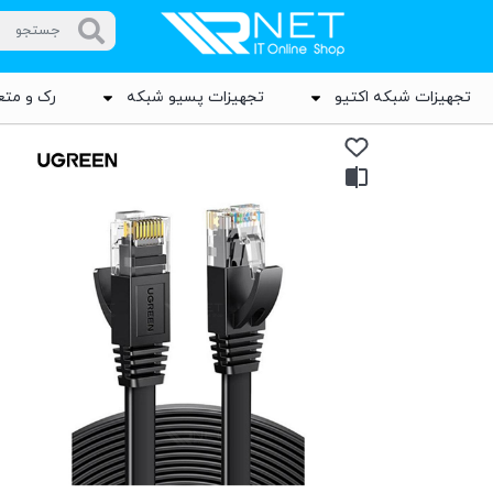
تجهیزات شبکه اکتیو
تجهیزات پسیو شبکه
رک و متع