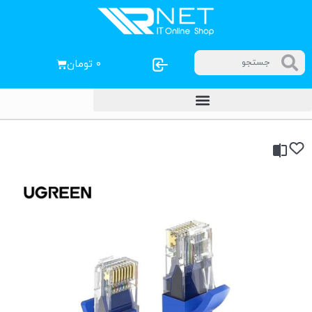
۰
تومان