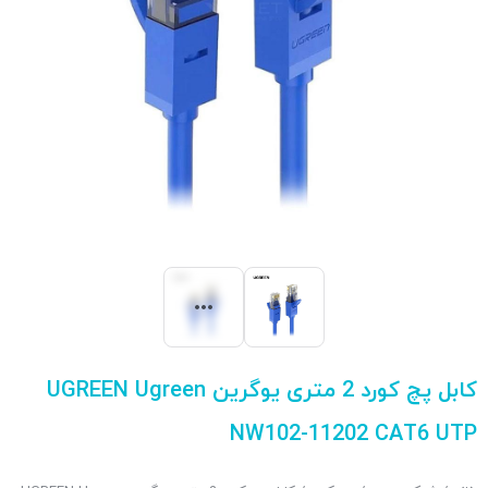
کابل پچ کورد 2 متری یوگرین UGREEN Ugreen
NW102-11202 CAT6 UTP