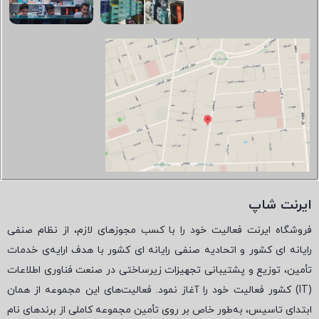
ایرنت شاپ
فروشگاه ایرنت فعالیت خود را با کسب مجوزهای لازم، از نظام صنفی
رایانه ای کشور و اتحادیه صنفی رایانه ای کشور با هدف ارایه‌ی خدمات
تأمین، توزیع و پشتیبانی تجهیزات زیرساختی در صنعت فناوری اطلاعات
(
IT
) کشور فعالیت خود را آغاز نمود. فعالیت‌های این مجموعه از همان
ابتدای تاسیس، به‌طور خاص بر روی تأمین مجموعه کاملی از برندهای نام