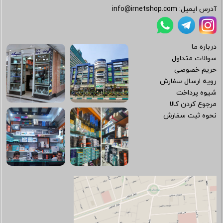
آدرس ایمیل:
info@irnetshop.com
درباره ما
سوالات متداول
حریم خصوصی
رویه ارسال سفارش
شیوه پرداخت
مرجوع کردن کالا
نحوه ثبت سفارش