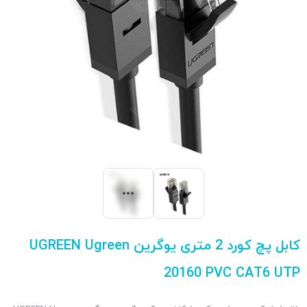
کابل پچ کورد 2 متری یوگرین UGREEN Ugreen
20160 PVC CAT6 UTP