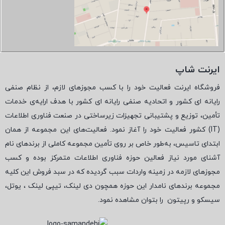
ایرنت شاپ
فروشگاه ایرنت فعالیت خود را با کسب مجوزهای لازم، از نظام صنفی
رایانه ای کشور و اتحادیه صنفی رایانه ای کشور با هدف ارایه‌ی خدمات
تأمین، توزیع و پشتیبانی تجهیزات زیرساختی در صنعت فناوری اطلاعات
(
IT
) کشور فعالیت خود را آغاز نمود. فعالیت‌های این مجموعه از همان
ابتدای تاسیس، به‌طور خاص بر روی تأمین مجموعه کاملی از برندهای نام
آشنای مورد نیاز فعالین حوزه فناوری اطلاعات متمرکز بوده و کسب
مجوزهای لازمه در زمینه واردات سبب گردیده که در سبد فروش این کلیه
مجموعه برندهای نامدار این حوزه همچون دی لینک، تیپی لینک ، یوتل،
سیسکو و رپیتون
را بتوان مشاهده نمود.