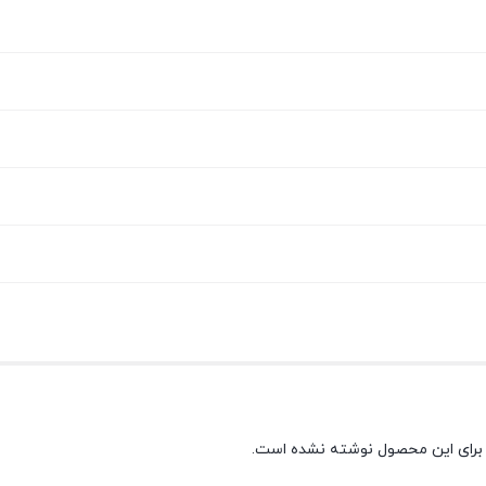
برای این محصول نوشته نشده است.