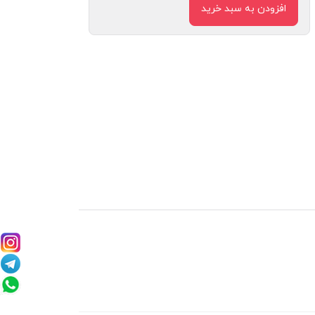
افزودن به سبد خرید