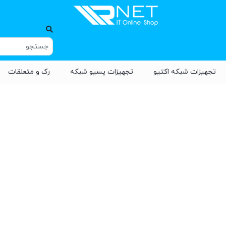
تجهیزات شبکه اکتیو
تجهیزات پسیو شبکه
رک و متعلقات