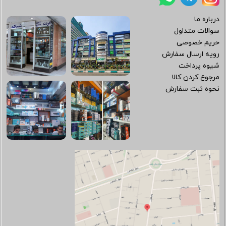
درباره ما
سوالات متداول
حریم خصوصی
رویه ارسال سفارش
شیوه پرداخت
مرجوع کردن کالا
نحوه ثبت سفارش