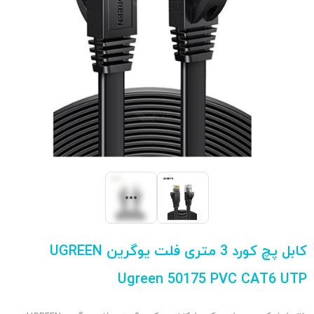
کابل پچ کورد 3 متری فلت یوگرین UGREEN
Ugreen 50175 PVC CAT6 UTP