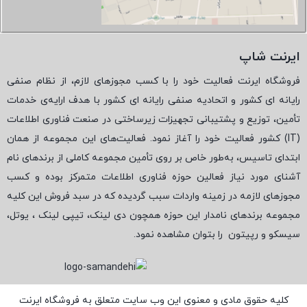
ایرنت شاپ
فروشگاه ایرنت فعالیت خود را با کسب مجوزهای لازم، از نظام صنفی
رایانه ای کشور و اتحادیه صنفی رایانه ای کشور با هدف ارایه‌ی خدمات
تأمین، توزیع و پشتیبانی تجهیزات زیرساختی در صنعت فناوری اطلاعات
(
IT
) کشور فعالیت خود را آغاز نمود. فعالیت‌های این مجموعه از همان
ابتدای تاسیس، به‌طور خاص بر روی تأمین مجموعه کاملی از برندهای نام
آشنای مورد نیاز فعالین حوزه فناوری اطلاعات متمرکز بوده و کسب
مجوزهای لازمه در زمینه واردات سبب گردیده که در سبد فروش این کلیه
مجموعه برندهای نامدار این حوزه همچون دی لینک، تیپی لینک ، یوتل،
سیسکو و رپیتون
را بتوان مشاهده نمود.
کلیه حقوق مادی و معنوی این وب سایت متعلق به فروشگاه ایرنت