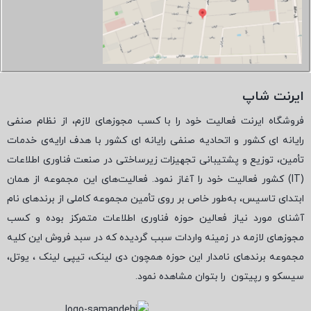
ایرنت شاپ
فروشگاه ایرنت فعالیت خود را با کسب مجوزهای لازم، از نظام صنفی
رایانه ای کشور و اتحادیه صنفی رایانه ای کشور با هدف ارایه‌ی خدمات
تأمین، توزیع و پشتیبانی تجهیزات زیرساختی در صنعت فناوری اطلاعات
(
IT
) کشور فعالیت خود را آغاز نمود. فعالیت‌های این مجموعه از همان
ابتدای تاسیس، به‌طور خاص بر روی تأمین مجموعه کاملی از برندهای نام
آشنای مورد نیاز فعالین حوزه فناوری اطلاعات متمرکز بوده و کسب
مجوزهای لازمه در زمینه واردات سبب گردیده که در سبد فروش این کلیه
مجموعه برندهای نامدار این حوزه همچون دی لینک، تیپی لینک ، یوتل،
سیسکو و رپیتون
را بتوان مشاهده نمود.