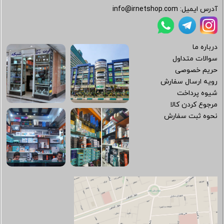
آدرس ایمیل:
info@irnetshop.com
درباره ما
سوالات متداول
حریم خصوصی
رویه ارسال سفارش
شیوه پرداخت
مرجوع کردن کالا
نحوه ثبت سفارش