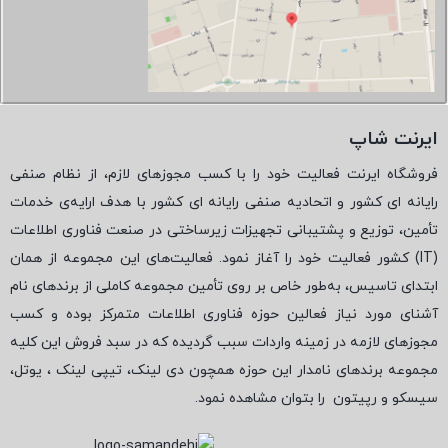
ایرنت شاپ
فروشگاه ایرنت فعالیت خود را با کسب مجوزهای لازم، از نظام صنفی
رایانه ای کشور و اتحادیه صنفی رایانه ای کشور با هدف ارایه‌ی خدمات
تأمین، توزیع و پشتیبانی تجهیزات زیرساختی در صنعت فناوری اطلاعات
(
IT
) کشور فعالیت خود را آغاز نمود. فعالیت‌های این مجموعه از همان
ابتدای تاسیس، به‌طور خاص بر روی تأمین مجموعه کاملی از برندهای نام
آشنای مورد نیاز فعالین حوزه فناوری اطلاعات متمرکز بوده و کسب
مجوزهای لازمه در زمینه واردات سبب گردیده که در سبد فروش این کلیه
مجموعه برندهای نامدار این حوزه همچون دی لینک، تیپی لینک ، یوتل،
سیسکو و رپیتون
را بتوان مشاهده نمود.