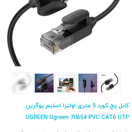
کابل پچ کورد 5 متری اولترا اسلیم یوگرین
UGREEN Ugreen 70654 PVC CAT6 UTP