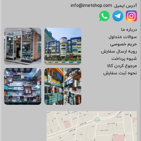
آدرس ایمیل:
info@irnetshop.com
درباره ما
سوالات متداول
حریم خصوصی
رویه ارسال سفارش
شیوه پرداخت
مرجوع کردن کالا
نحوه ثبت سفارش