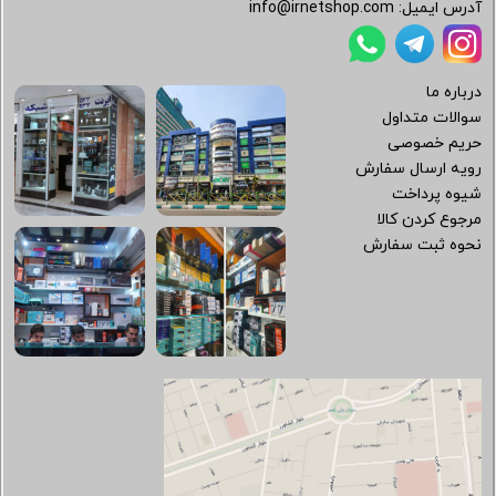
آدرس ایمیل:
info@irnetshop.com
درباره ما
سوالات متداول
حریم خصوصی
رویه ارسال سفارش
شیوه پرداخت
مرجوع کردن کالا
نحوه ثبت سفارش