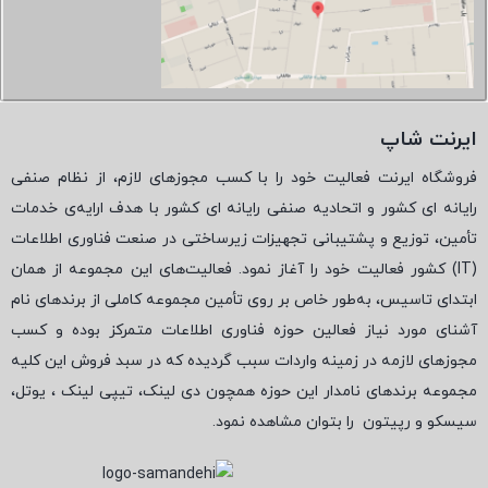
ایرنت شاپ
فروشگاه ایرنت فعالیت خود را با کسب مجوزهای لازم، از نظام صنفی
رایانه ای کشور و اتحادیه صنفی رایانه ای کشور با هدف ارایه‌ی خدمات
تأمین، توزیع و پشتیبانی تجهیزات زیرساختی در صنعت فناوری اطلاعات
(
IT
) کشور فعالیت خود را آغاز نمود. فعالیت‌های این مجموعه از همان
ابتدای تاسیس، به‌طور خاص بر روی تأمین مجموعه کاملی از برندهای نام
آشنای مورد نیاز فعالین حوزه فناوری اطلاعات متمرکز بوده و کسب
مجوزهای لازمه در زمینه واردات سبب گردیده که در سبد فروش این کلیه
مجموعه برندهای نامدار این حوزه همچون دی لینک، تیپی لینک ، یوتل،
سیسکو و رپیتون
را بتوان مشاهده نمود.