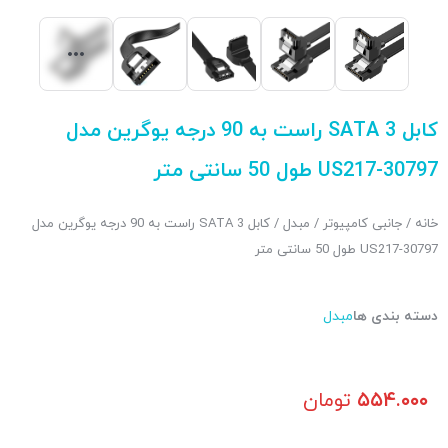
کابل SATA 3 راست به 90 درجه یوگرین مدل
30797-US217 طول 50 سانتی متر
خانه
/
جانبی کامپیوتر
/
مبدل
/ کابل SATA 3 راست به 90 درجه یوگرین مدل
30797-US217 طول 50 سانتی متر
دسته بندی ها
مبدل
۵۵۴.۰۰۰
تومان