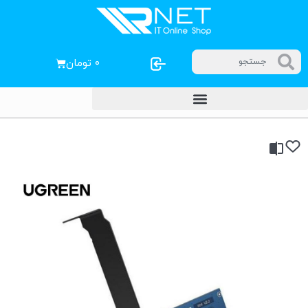
۰
تومان