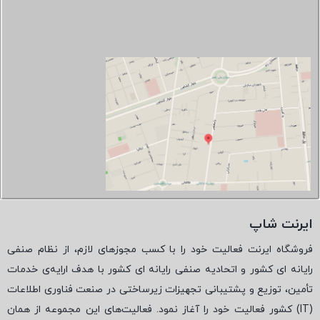
ایرنت شاپ
فروشگاه ایرنت فعالیت خود را با کسب مجوزهای لازم، از نظام صنفی
رایانه ای کشور و اتحادیه صنفی رایانه ای کشور با هدف ارایه‌ی خدمات
تأمین، توزیع و پشتیبانی تجهیزات زیرساختی در صنعت فناوری اطلاعات
(
IT
) کشور فعالیت خود را آغاز نمود. فعالیت‌های این مجموعه از همان