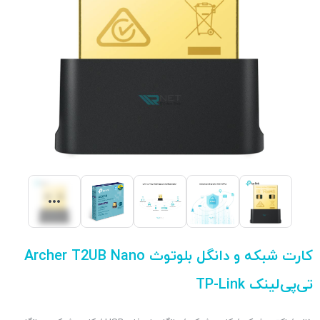
کارت شبکه و دانگل بلوتوث Archer T2UB Nano
تی‌پی‌لینک TP-Link