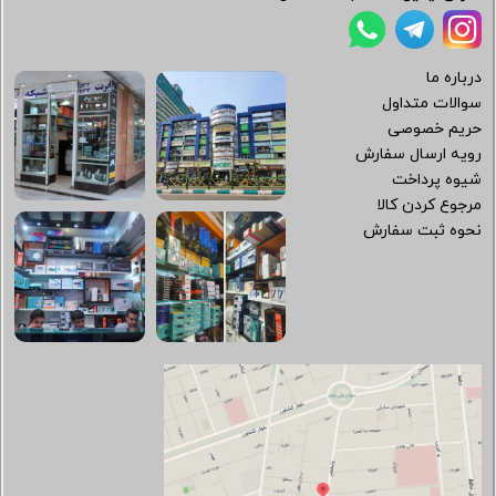
درباره ما
سوالات متداول
حریم خصوصی
رویه ارسال سفارش
شیوه پرداخت
مرجوع کردن کالا
نحوه ثبت سفارش