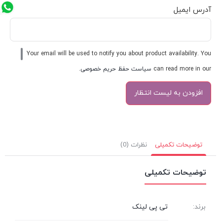
آدرس ایمیل
Your email will be used to notify you about product availability. You
can read more in our
سیاست حفظ حریم خصوصی
.
توضیحات تکمیلی
نظرات (0)
توضیحات تکمیلی
برند:
تی پی لینک