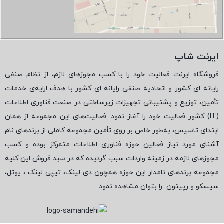
ایرنت شاپ
فروشگاه ایرنت فعالیت خود را با کسب مجوزهای لازم، از نظام صنفی
رایانه ای کشور و اتحادیه صنفی رایانه ای کشور با هدف ارایه‌ی خدمات
تأمین، توزیع و پشتیبانی تجهیزات زیرساختی در صنعت فناوری اطلاعات
(
IT
) کشور فعالیت خود را آغاز نمود. فعالیت‌های این مجموعه از همان
ابتدای تاسیس، به‌طور خاص بر روی تأمین مجموعه کاملی از برندهای نام
آشنای مورد نیاز فعالین حوزه فناوری اطلاعات متمرکز بوده و کسب
مجوزهای لازمه در زمینه واردات سبب گردیده که در سبد فروش این کلیه
مجموعه برندهای نامدار این حوزه همچون دی لینک، تیپی لینک ، یوتل،
سیسکو و رپیتون
را بتوان مشاهده نمود.