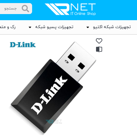
تجهیزات شبکه اکتیو
تجهیزات پسیو شبکه
رک و متع