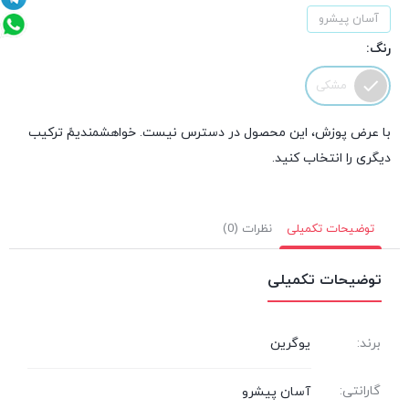
آسان پیشرو
رنگ:
مشکی
با عرض پوزش، این محصول در دسترس نیست. خواهشمندیمً ترکیب
دیگری را انتخاب کنید.
توضیحات تکمیلی
نظرات (0)
توضیحات تکمیلی
برند:
یوگرین
گارانتی:
آسان پیشرو