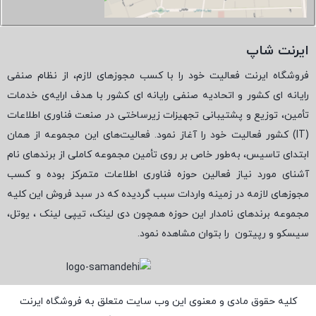
ایرنت شاپ
فروشگاه ایرنت فعالیت خود را با کسب مجوزهای لازم، از نظام صنفی
رایانه ای کشور و اتحادیه صنفی رایانه ای کشور با هدف ارایه‌ی خدمات
تأمین، توزیع و پشتیبانی تجهیزات زیرساختی در صنعت فناوری اطلاعات
(
IT
) کشور فعالیت خود را آغاز نمود. فعالیت‌های این مجموعه از همان
ابتدای تاسیس، به‌طور خاص بر روی تأمین مجموعه کاملی از برندهای نام
آشنای مورد نیاز فعالین حوزه فناوری اطلاعات متمرکز بوده و کسب
مجوزهای لازمه در زمینه واردات سبب گردیده که در سبد فروش این کلیه
مجموعه برندهای نامدار این حوزه همچون دی لینک، تیپی لینک ، یوتل،
سیسکو و رپیتون
را بتوان مشاهده نمود.
کلیه حقوق مادی و معنوی این وب سایت متعلق به فروشگاه ایرنت