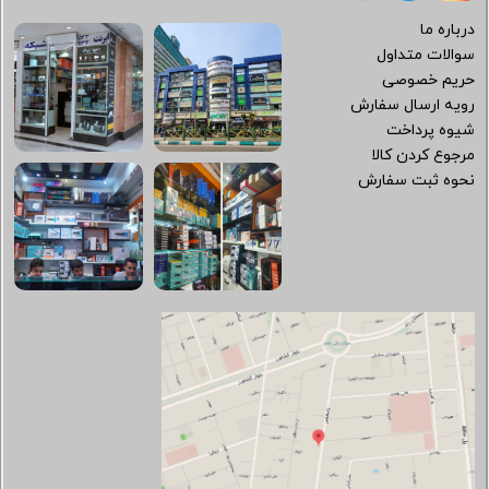
درباره ما
سوالات متداول
حریم خصوصی
رویه ارسال سفارش
شیوه پرداخت
مرجوع کردن کالا
نحوه ثبت سفارش