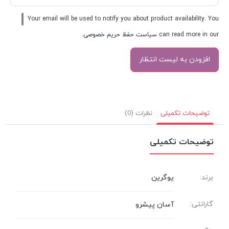
Your email will be used to notify you about product availability. You
can read more in our
سیاست حفظ حریم خصوصی
.
توضیحات تکمیلی
نظرات (0)
توضیحات تکمیلی
برند:
یوگرین
گارانتی:
آسان پیشرو