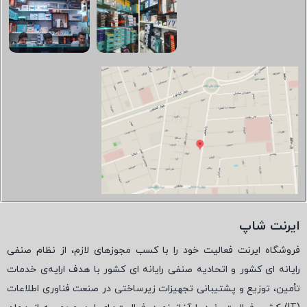
ایرنت شاپ
فروشگاه ایرنت فعالیت خود را با کسب مجوزهای لازم، از نظام صنفی
رایانه ای کشور و اتحادیه صنفی رایانه ای کشور با هدف ارایه‌ی خدمات
تأمین، توزیع و پشتیبانی تجهیزات زیرساختی در صنعت فناوری اطلاعات