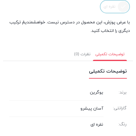
نقره ای
با عرض پوزش، این محصول در دسترس نیست. خواهشمندیمً ترکیب
دیگری را انتخاب کنید.
توضیحات تکمیلی
نظرات (0)
توضیحات تکمیلی
برند:
یوگرین
گارانتی:
آسان پیشرو
رنگ:
نقره ای