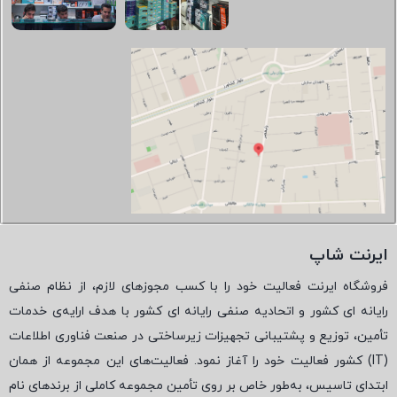
ایرنت شاپ
فروشگاه ایرنت فعالیت خود را با کسب مجوزهای لازم، از نظام صنفی
رایانه ای کشور و اتحادیه صنفی رایانه ای کشور با هدف ارایه‌ی خدمات
تأمین، توزیع و پشتیبانی تجهیزات زیرساختی در صنعت فناوری اطلاعات
(
IT
) کشور فعالیت خود را آغاز نمود. فعالیت‌های این مجموعه از همان
ابتدای تاسیس، به‌طور خاص بر روی تأمین مجموعه کاملی از برندهای نام