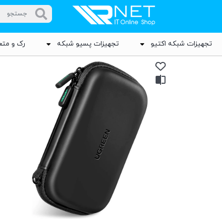
تجهیزات شبکه اکتیو
تجهیزات پسیو شبکه
رک و متع