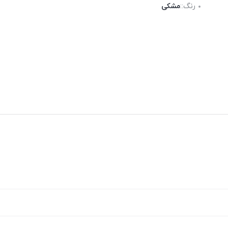
رنگ::
مشکی