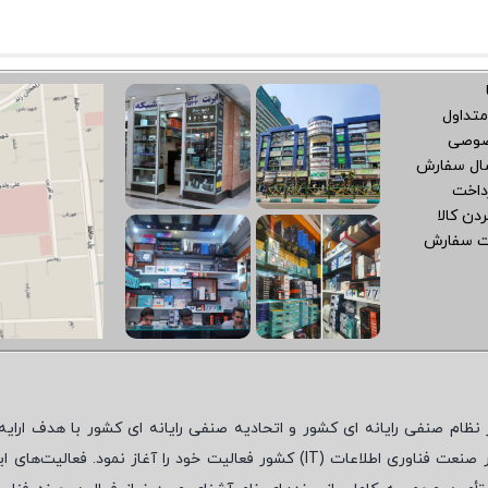
متداول
صوصی
سال سفارش
داخت
دن کالا
ت سفارش
نظام صنفی رایانه ای کشور و اتحادیه صنفی رایانه ای کشور با هدف ارایه‌
 صنعت فناوری اطلاعات (
IT
) کشور فعالیت خود را آغاز نمود. فعالیت‌های ای