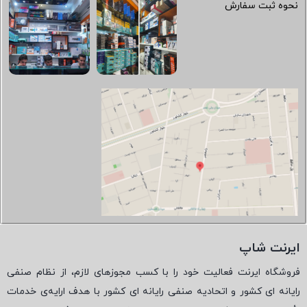
نحوه ثبت سفارش
ایرنت شاپ
فروشگاه ایرنت فعالیت خود را با کسب مجوزهای لازم، از نظام صنفی
رایانه ای کشور و اتحادیه صنفی رایانه ای کشور با هدف ارایه‌ی خدمات