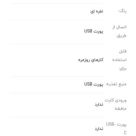
رنگ:
نقره ای
اتصال از
پورت USB
طریق:
قابل
استفاده
کارهای روزمره
برای:
منبع تغذیه:
پورت USB
ورودی کارت
ندارد
حافظه:
پورت USB-
ندارد
C