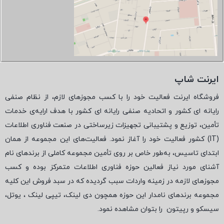
ایرنت شاپ
فروشگاه ایرنت فعالیت خود را با کسب مجوزهای لازم، از نظام صنفی
رایانه ای کشور و اتحادیه صنفی رایانه ای کشور با هدف ارایه‌ی خدمات
تأمین، توزیع و پشتیبانی تجهیزات زیرساختی در صنعت فناوری اطلاعات
(
IT
) کشور فعالیت خود را آغاز نمود. فعالیت‌های این مجموعه از همان
ابتدای تاسیس، به‌طور خاص بر روی تأمین مجموعه کاملی از برندهای نام
آشنای مورد نیاز فعالین حوزه فناوری اطلاعات متمرکز بوده و کسب
مجوزهای لازمه در زمینه واردات سبب گردیده که در سبد فروش این کلیه
مجموعه برندهای نامدار این حوزه همچون دی لینک، تیپی لینک ، یوتل،
سیسکو و رپیتون
را بتوان مشاهده نمود.