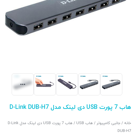
هاب 7 پورت USB دی لینک مدل D-Link DUB-H7
خانه
/
جانبی کامپیوتر
/
هاب USB
/ هاب 7 پورت USB دی لینک مدل D-Link
DUB-H7