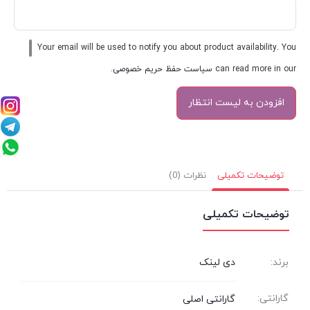
Your email will be used to notify you about product availability. You
can read more in our
سیاست حفظ حریم خصوصی
.
توضیحات تکمیلی
نظرات (0)
توضیحات تکمیلی
برند:
دی لینک
گارانتی:
گارانتی اصلی