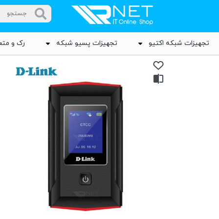
تجهیزات شبکه اکتیو
تجهیزات پسیو شبکه
رک و متع