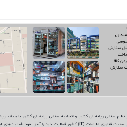
متداول
صوصی
سال سفارش
داخت
دن کالا
ت سفارش
نظام صنفی رایانه ای کشور و اتحادیه صنفی رایانه ای کشور با هدف ارایه‌
 صنعت فناوری اطلاعات (
IT
) کشور فعالیت خود را آغاز نمود. فعالیت‌های ای