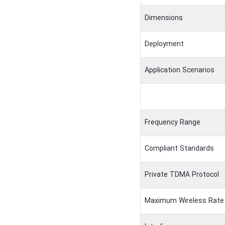
Dimensions
Deployment
Application Scenarios
Frequency Range
Compliant Standards
Private TDMA Protocol
Maximum Wireless Rate