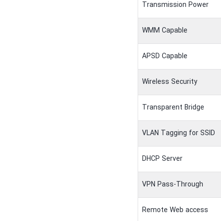
Transmission Power
WMM Capable
APSD Capable
Wireless Security
Transparent Bridge
VLAN Tagging for SSID
DHCP Server
VPN Pass-Through
Remote Web access