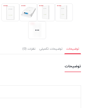
توضیحات
توضیحات تکمیلی
نظرات (0)
توضیحات