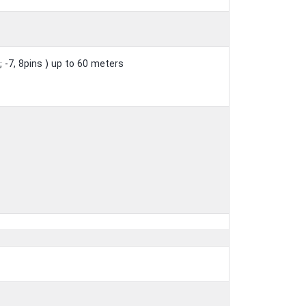
 -7, 8pins ) up to 60 meters