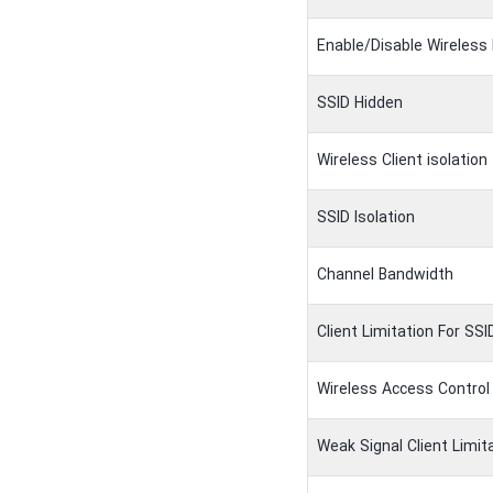
Enable/Disable Wireless
SSID Hidden
Wireless Client isolation
SSID Isolation
Channel Bandwidth
Client Limitation For SSI
Wireless Access Control
Weak Signal Client Limit