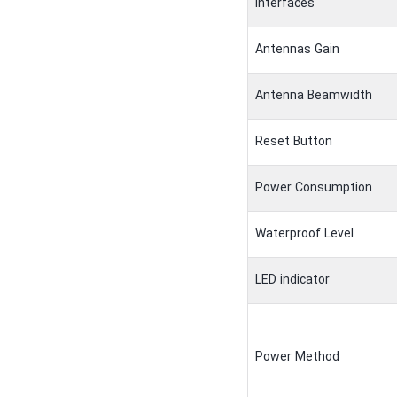
Interfaces
Antennas Gain
Antenna Beamwidth
Reset Button
Power Consumption
Waterproof Level
LED indicator
Power Method