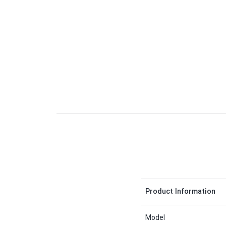
Product Information
Model