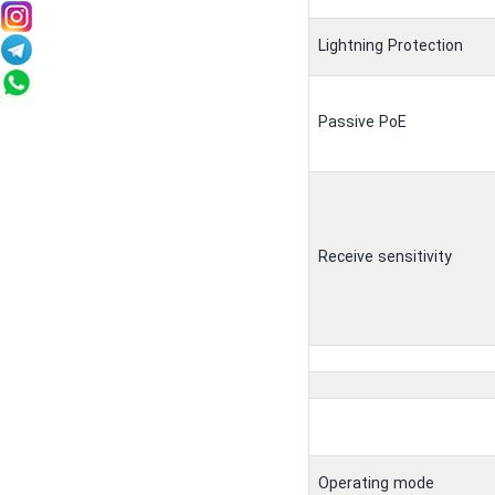
Lightning Protection
Passive PoE
Receive sensitivity
Operating mode