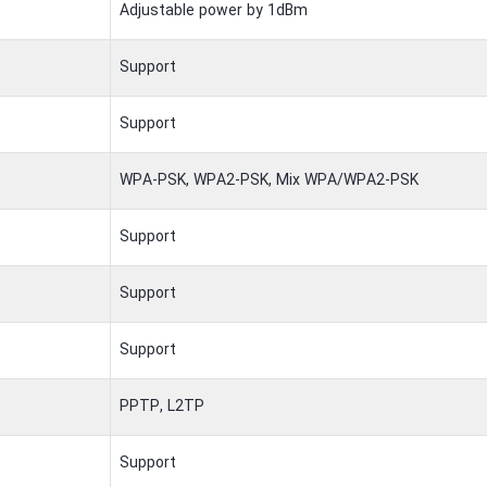
Adjustable power by 1dBm
Support
Support
WPA-PSK, WPA2-PSK, Mix WPA/WPA2-PSK
Support
Support
Support
PPTP, L2TP
Support