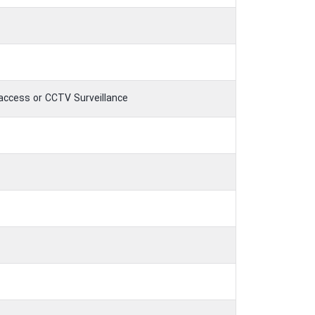
access or CCTV Surveillance