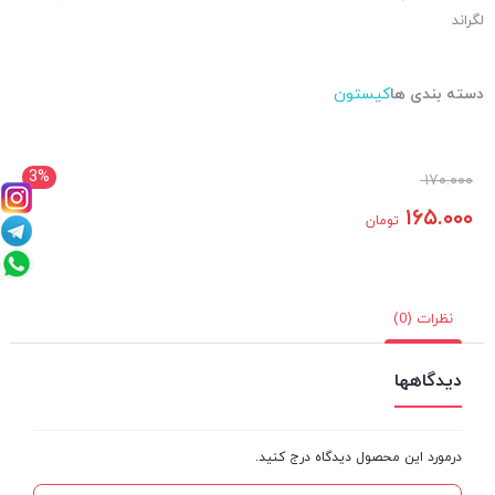
لگراند
دسته بندی ها
کیستون
3%
۱۷۰.۰۰۰
۱۶۵.۰۰۰
تومان
نظرات (0)
دیدگاهها
درمورد این محصول دیدگاه درج کنید.