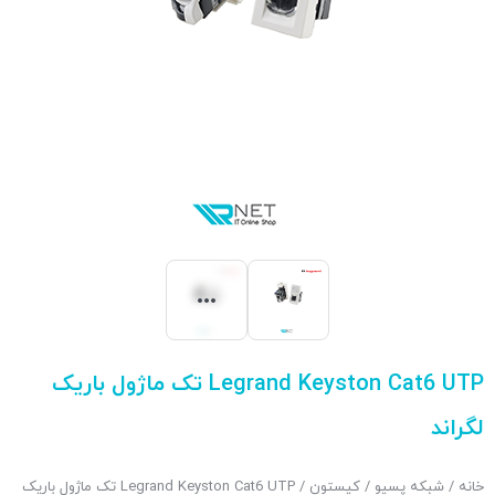
Legrand Keyston Cat6 UTP تک ماژول باریک
لگراند
خانه
/
شبکه پسیو
/
کیستون
/ Legrand Keyston Cat6 UTP تک ماژول باریک