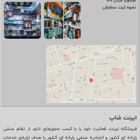
مرجوع کردن کالا
نحوه ثبت سفارش
ایرنت شاپ
فروشگاه ایرنت فعالیت خود را با کسب مجوزهای لازم، از نظام صنفی
رایانه ای کشور و اتحادیه صنفی رایانه ای کشور با هدف ارایه‌ی خدمات