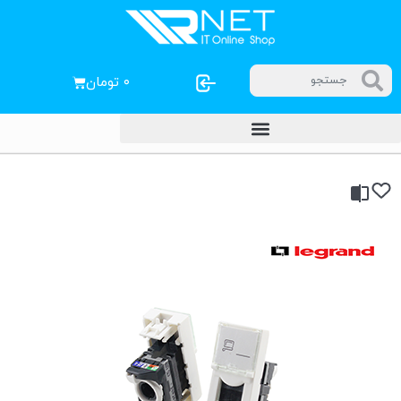
۰
تومان