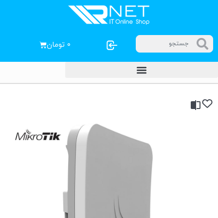
۰
تومان