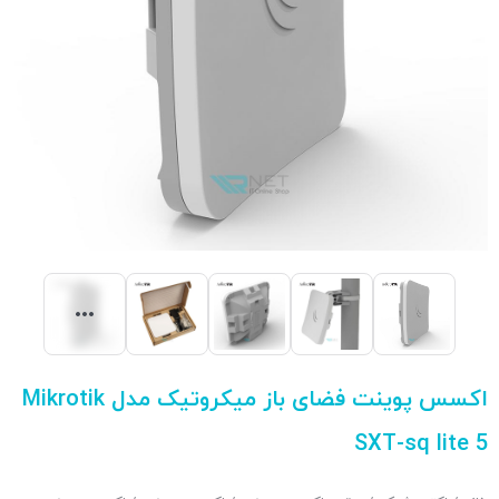
اکسس پوینت فضای باز میکروتیک مدل Mikrotik
SXT-sq lite 5