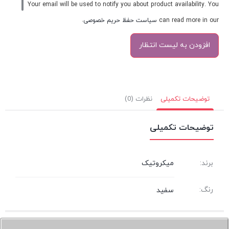
Your email will be used to notify you about product availability. You
can read more in our
سیاست حفظ حریم خصوصی
.
توضیحات تکمیلی
نظرات (0)
توضیحات تکمیلی
برند:
میکروتیک
رنگ:
سفید