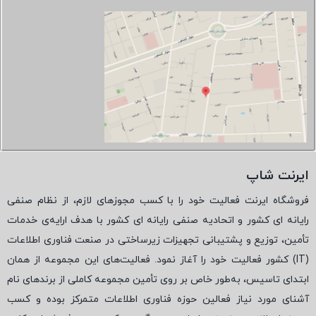
ایرنت شاپ
فروشگاه ایرنت فعالیت خود را با کسب مجوزهای لازم، از نظام صنفی
رایانه ای کشور و اتحادیه صنفی رایانه ای کشور با هدف ارایه‌ی خدمات
تأمین، توزیع و پشتیبانی تجهیزات زیرساختی در صنعت فناوری اطلاعات
(
IT
) کشور فعالیت خود را آغاز نمود. فعالیت‌های این مجموعه از همان
ابتدای تاسیس، به‌طور خاص بر روی تأمین مجموعه کاملی از برندهای نام
آشنای مورد نیاز فعالین حوزه فناوری اطلاعات متمرکز بوده و کسب