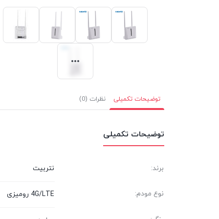
توضیحات تکمیلی
نظرات (0)
توضیحات تکمیلی
برند:
نتربیت
نوع مودم:
4G/LTE رومیزی