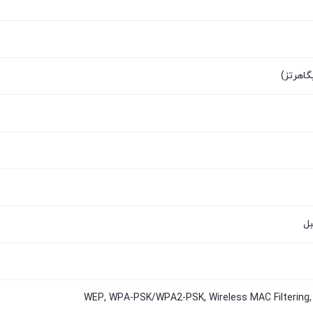
WEP, WPA-PSK/WPA2-PSK, Wireless MAC Filterin