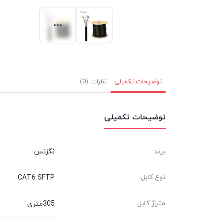
توضیحات تکمیلی
نظرات (0)
توضیحات تکمیلی
برند:
نگزنس
نوع کابل:
CAT6 SFTP
متراژ کابل:
305متری