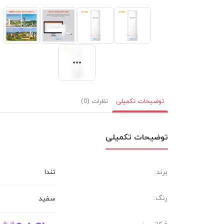
توضیحات تکمیلی
نظرات (0)
توضیحات تکمیلی
برند:
تندا
رنگ:
سفید