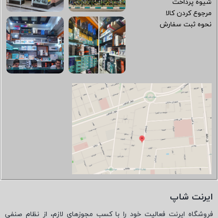
شیوه پرداخت
مرجوع کردن کالا
نحوه ثبت سفارش
ایرنت شاپ
فروشگاه ایرنت فعالیت خود را با کسب مجوزهای لازم، از نظام صنفی