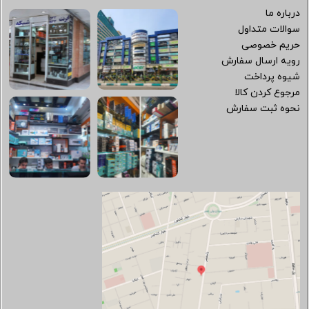
درباره ما
سوالات متداول
حریم خصوصی
رویه ارسال سفارش
شیوه پرداخت
مرجوع کردن کالا
نحوه ثبت سفارش