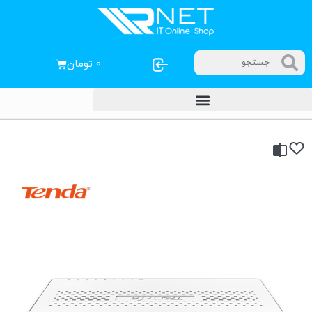
۰
تومان