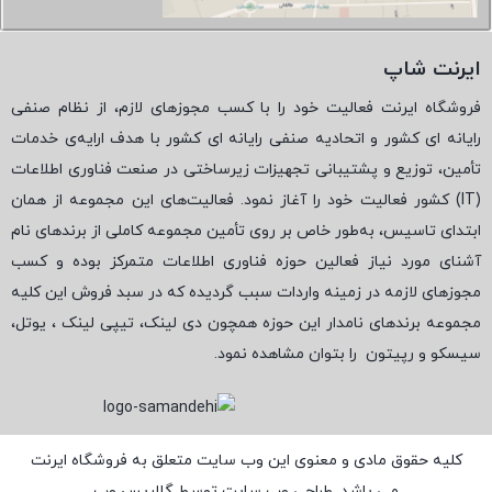
ایرنت شاپ
فروشگاه ایرنت فعالیت خود را با کسب مجوزهای لازم، از نظام صنفی
رایانه ای کشور و اتحادیه صنفی رایانه ای کشور با هدف ارایه‌ی خدمات
تأمین، توزیع و پشتیبانی تجهیزات زیرساختی در صنعت فناوری اطلاعات
(
IT
) کشور فعالیت خود را آغاز نمود. فعالیت‌های این مجموعه از همان
ابتدای تاسیس، به‌طور خاص بر روی تأمین مجموعه کاملی از برندهای نام
آشنای مورد نیاز فعالین حوزه فناوری اطلاعات متمرکز بوده و کسب
مجوزهای لازمه در زمینه واردات سبب گردیده که در سبد فروش این کلیه
مجموعه برندهای نامدار این حوزه همچون دی لینک، تیپی لینک ، یوتل،
سیسکو و رپیتون
را بتوان مشاهده نمود.
کلیه حقوق مادی و معنوی این وب سایت متعلق به فروشگاه ایرنت
می باشد. طراحی وب سایت توسط
گلاریس وب