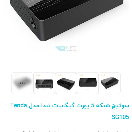
سوئیچ شبکه 5 پورت گیگابیت تندا مدل Tenda
SG105