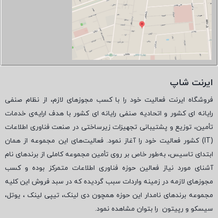
ایرنت شاپ
فروشگاه ایرنت فعالیت خود را با کسب مجوزهای لازم، از نظام صنفی
رایانه ای کشور و اتحادیه صنفی رایانه ای کشور با هدف ارایه‌ی خدمات
تأمین، توزیع و پشتیبانی تجهیزات زیرساختی در صنعت فناوری اطلاعات
(
IT
) کشور فعالیت خود را آغاز نمود. فعالیت‌های این مجموعه از همان
ابتدای تاسیس، به‌طور خاص بر روی تأمین مجموعه کاملی از برندهای نام
آشنای مورد نیاز فعالین حوزه فناوری اطلاعات متمرکز بوده و کسب
مجوزهای لازمه در زمینه واردات سبب گردیده که در سبد فروش این کلیه
مجموعه برندهای نامدار این حوزه همچون دی لینک، تیپی لینک ، یوتل،
سیسکو و رپیتون
را بتوان مشاهده نمود.