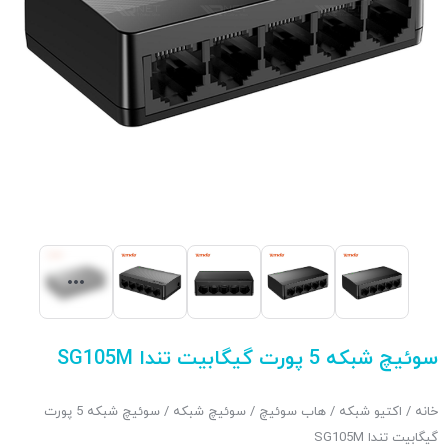
سوئیچ شبکه 5 پورت گیگابیت تندا SG105M
خانه
/
اکتیو شبکه
/
هاب سوئیچ
/
سوئیچ شبکه
/ سوئیچ شبکه 5 پورت
گیگابیت تندا SG105M