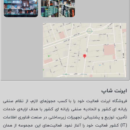
ایرنت شاپ
فروشگاه ایرنت فعالیت خود را با کسب مجوزهای لازم، از نظام صنفی
رایانه ای کشور و اتحادیه صنفی رایانه ای کشور با هدف ارایه‌ی خدمات
تأمین، توزیع و پشتیبانی تجهیزات زیرساختی در صنعت فناوری اطلاعات
(
IT
) کشور فعالیت خود را آغاز نمود. فعالیت‌های این مجموعه از همان