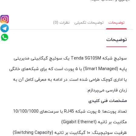
توضیحات
توضیحات تکمیلی
نظرات (0)
توضیحات
سوئیچ شبکه Tenda SG105M یک سوئیچ گیگابیتی مدیریتی
پایه (Smart Managed) با ۵ پورت است که برای شبکه‌های خانگی
یا اداری کوچک طراحی شده است. در ادامه به معرفی کامل آن به
زبان فارسی می‌پردازم:
مشخصات فنی کلیدی
تعداد پورت‌ها: ۵ پورت شبکه RJ45 با سرعت‌های 10/100/1000
مگابیت بر ثانیه (Gigabit Ethernet)
ظرفیت سوئیچینگ: ۱۰ گیگابیت بر ثانیه (Switching Capacity)